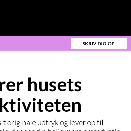
SKRIV DIG OP
rer husets
ktiviteten
 originale udtryk og lever op til