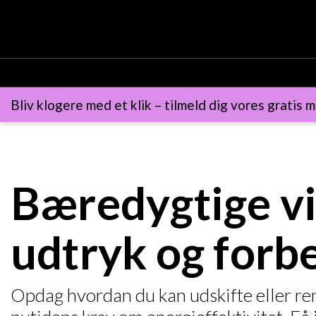
Bliv klogere med et klik – tilmeld dig vores gratis m
Bæredygtige vi
udtryk og forb
Opdag hvordan du kan udskifte eller reno