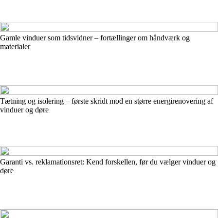
Gamle vinduer som tidsvidner – fortællinger om håndværk og
materialer
Tætning og isolering – første skridt mod en større energirenovering af
vinduer og døre
Garanti vs. reklamationsret: Kend forskellen, før du vælger vinduer og
døre