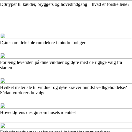
Dørtyper til kælder, bryggers og hovedindgang – hvad er forskellene?
Døre som fleksible rumdelere i mindre boliger
Forlæng levetiden på dine vinduer og døre med de rigtige valg fra
starten
Hvilket materiale til vinduer og døre kræver mindst vedligeholdelse?
Sådan vurderer du valget
Hoveddørens design som husets identitet