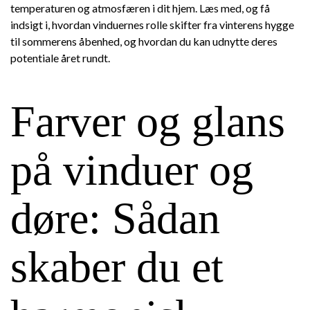
temperaturen og atmosfæren i dit hjem. Læs med, og få
indsigt i, hvordan vinduernes rolle skifter fra vinterens hygge
til sommerens åbenhed, og hvordan du kan udnytte deres
potentiale året rundt.
Farver og glans
på vinduer og
døre: Sådan
skaber du et