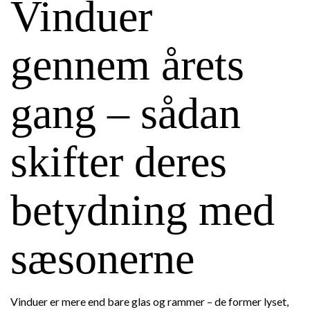
Vinduer
gennem årets
gang – sådan
skifter deres
betydning med
sæsonerne
Vinduer er mere end bare glas og rammer – de former lyset,