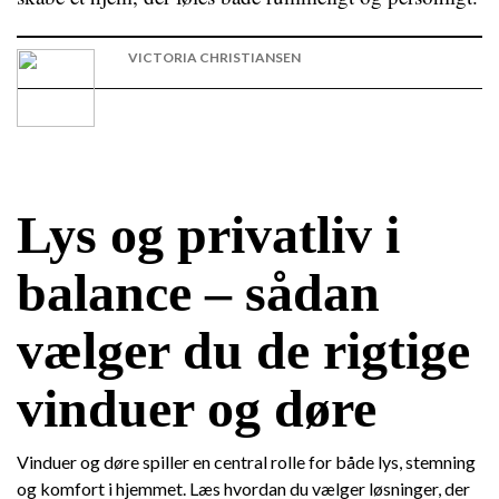
VICTORIA CHRISTIANSEN
Lys og privatliv i
balance – sådan
vælger du de rigtige
vinduer og døre
Vinduer og døre spiller en central rolle for både lys, stemning
og komfort i hjemmet. Læs hvordan du vælger løsninger, der