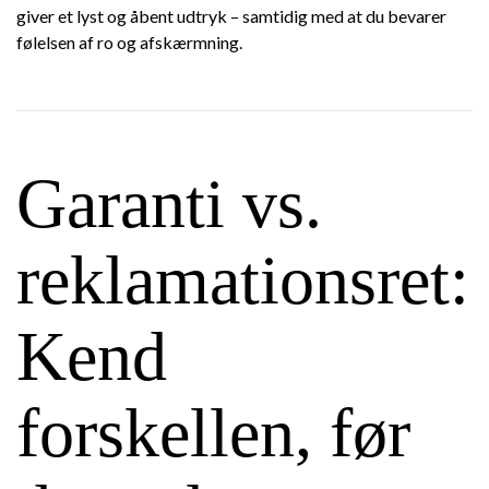
giver et lyst og åbent udtryk – samtidig med at du bevarer
følelsen af ro og afskærmning.
Garanti vs.
reklamationsret:
Kend
forskellen, før