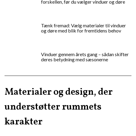
forskellen, før du vælger vinduer og døre
Tænk fremad: Vælg materialer til vinduer
og døre med blik for fremtidens behov
Vinduer gennem årets gang – sådan skifter
deres betydning med sæsonerne
Materialer og design, der
understøtter rummets
karakter