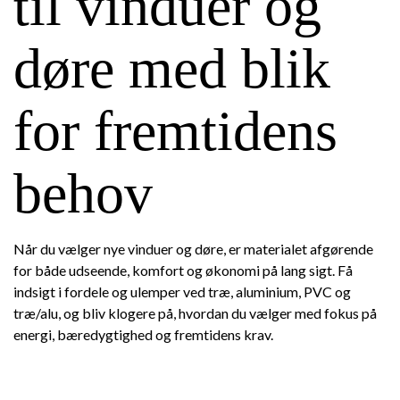
til vinduer og
døre med blik
for fremtidens
behov
Når du vælger nye vinduer og døre, er materialet afgørende
for både udseende, komfort og økonomi på lang sigt. Få
indsigt i fordele og ulemper ved træ, aluminium, PVC og
træ/alu, og bliv klogere på, hvordan du vælger med fokus på
energi, bæredygtighed og fremtidens krav.