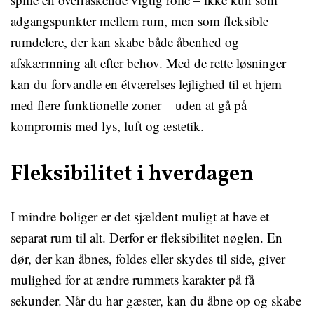
adgangspunkter mellem rum, men som fleksible
rumdelere, der kan skabe både åbenhed og
afskærmning alt efter behov. Med de rette løsninger
kan du forvandle en étværelses lejlighed til et hjem
med flere funktionelle zoner – uden at gå på
kompromis med lys, luft og æstetik.
Fleksibilitet i hverdagen
I mindre boliger er det sjældent muligt at have et
separat rum til alt. Derfor er fleksibilitet nøglen. En
dør, der kan åbnes, foldes eller skydes til side, giver
mulighed for at ændre rummets karakter på få
sekunder. Når du har gæster, kan du åbne op og skabe