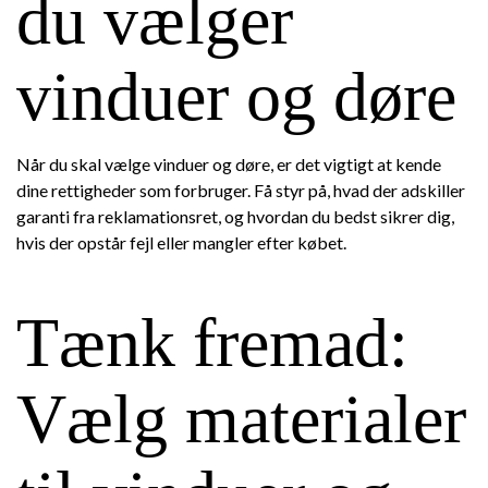
du vælger
vinduer og døre
Når du skal vælge vinduer og døre, er det vigtigt at kende
dine rettigheder som forbruger. Få styr på, hvad der adskiller
garanti fra reklamationsret, og hvordan du bedst sikrer dig,
hvis der opstår fejl eller mangler efter købet.
Tænk fremad:
Vælg materialer