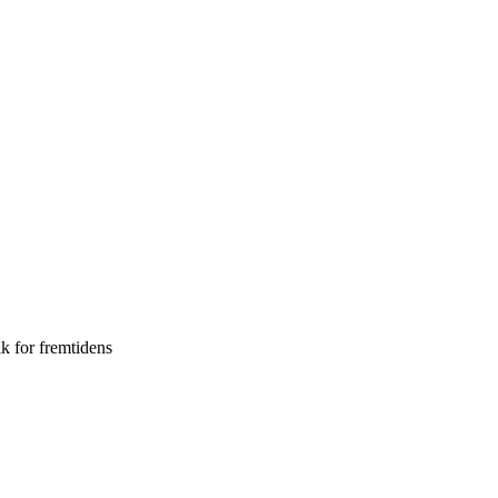
k for fremtidens