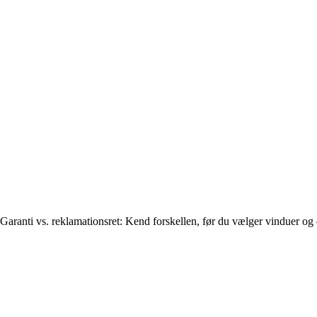
Garanti vs. reklamationsret: Kend forskellen, før du vælger vinduer og