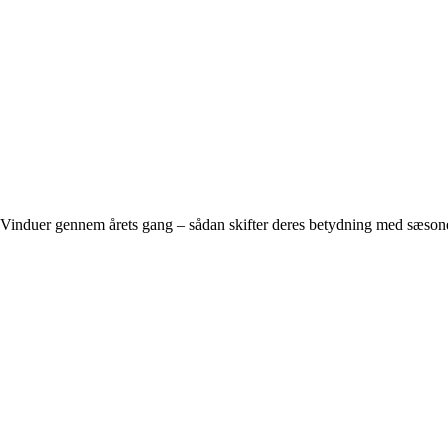
Vinduer gennem årets gang – sådan skifter deres betydning med sæson