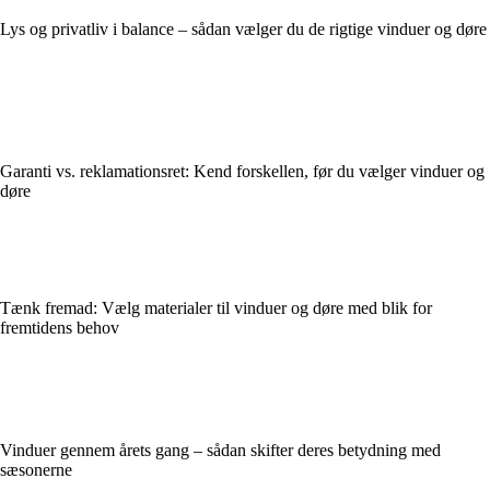
Lys og privatliv i balance – sådan vælger du de rigtige vinduer og døre
Garanti vs. reklamationsret: Kend forskellen, før du vælger vinduer og
døre
Tænk fremad: Vælg materialer til vinduer og døre med blik for
fremtidens behov
Vinduer gennem årets gang – sådan skifter deres betydning med
sæsonerne